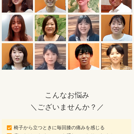
こんなお悩み
＼ございませんか？／
椅子から立つときに毎回膝の痛みを感じる