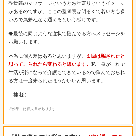
整骨院のマッサージというとお年寄りというイメージ
があるのですが、ここの整骨院は明るくて若い方も多
いので気兼ねなく通えるという感じです。
◆最後に同じような症状で悩んでる方へメッセージを
お願いします。
本当に個人差はあると思いますが、
１回は騙されたと
思ってこられたら変わると思います。
私自身がこれで
生活が楽になって介護もできているので悩んでおられ
る方は一度来られたほうがいいと思います。
（桂 様）
※効果には個人差があります