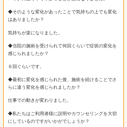
◆そのような変化があったことで気持ちの上でも変化
はありましたか？
気持ちが楽になりました。
◆当院の施術を受けられて何回くらいで症状の変化を
感じられましたか？
６回ぐらいです。
◆最初に変化を感じられた後、施術を続けることでさ
らに違う変化を感じられましたか？
仕事での動きが変わりました。
◆私たちはご利用者様に説明やカウンセリングを大切
にしているのですがいかがでしょうか？