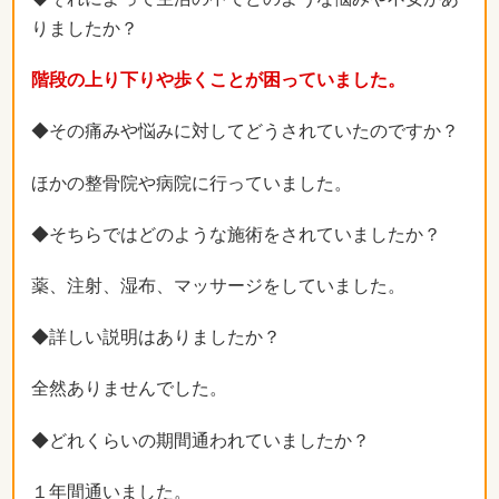
りましたか？
階段の上り下りや歩くことが困っていました。
◆その痛みや悩みに対してどうされていたのですか？
ほかの整骨院や病院に行っていました。
◆そちらではどのような施術をされていましたか？
薬、注射、湿布、マッサージをしていました。
◆詳しい説明はありましたか？
全然ありませんでした。
◆どれくらいの期間通われていましたか？
１年間通いました。