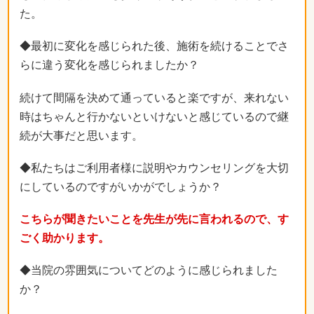
た。
◆最初に変化を感じられた後、施術を続けることでさ
らに違う変化を感じられましたか？
続けて間隔を決めて通っていると楽ですが、来れない
時はちゃんと行かないといけないと感じているので継
続が大事だと思います。
◆私たちはご利用者様に説明やカウンセリングを大切
にしているのですがいかがでしょうか？
こちらが聞きたいことを先生が先に言われるので、す
ごく助かります。
◆当院の雰囲気についてどのように感じられました
か？