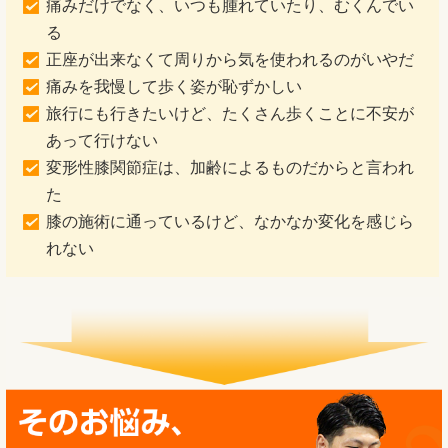
痛みだけでなく、いつも腫れていたり、むくんでい
る
正座が出来なくて周りから気を使われるのがいやだ
痛みを我慢して歩く姿が恥ずかしい
旅行にも行きたいけど、たくさん歩くことに不安が
あって行けない
変形性膝関節症は、加齢によるものだからと言われ
た
膝の施術に通っているけど、なかなか変化を感じら
れない