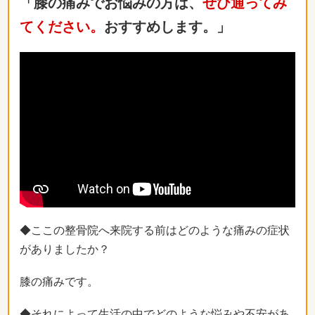
「膝の痛みでお悩みの方は、
ぜひ通ってみ
てください。
おすすめします。」
◆ここの整骨院へ来院する前はどのような痛みの症状
がありましたか？
膝の痛みです。
◆それによって生活の中でどのような悩みや不安があ