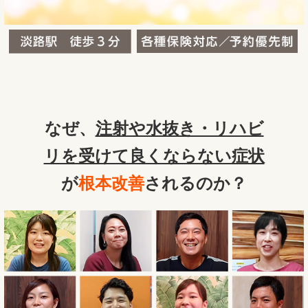
なぜ、
注射や水抜き・リハビ
リを受けて良くならない症状
が
根本改善
されるのか？