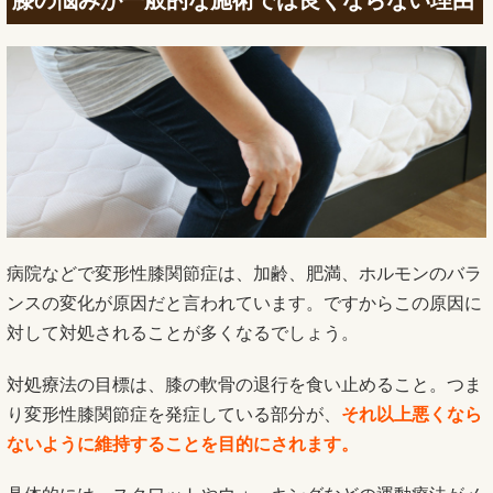
病院などで変形性膝関節症は、加齢、肥満、ホルモンのバラ
ンスの変化が原因だと言われています。ですからこの原因に
対して対処されることが多くなるでしょう。
対処療法の目標は、膝の軟骨の退行を食い止めること。つま
り変形性膝関節症を発症している部分が、
それ以上悪くなら
ないように維持することを目的にされます。