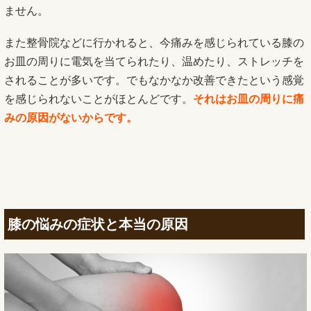
ません。
また整骨院などに行かれると、今痛みを感じられている膝の
お皿の周りに電気を当てられたり、温めたり、ストレッチを
されることが多いです。でもなかなか改善できたという感覚
を感じられないことがほとんどです。
それはお皿の周りに痛
みの原因がないからです。
膝の悩みの症状と本当の原因