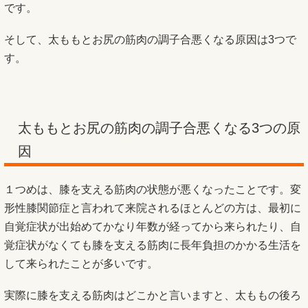
です。
そして、太ももとお尻の筋肉の調子合悪くなる原因は3つで
す。
太ももとお尻の筋肉の調子合悪くなる3つの原
因
１つめは、膝を支える筋肉の状態が悪くなったことです。変
形性膝関節症と言われて来院されるほとんどの方は、最初に
自覚症状が出始めてかなり年数が経ってから来られたり、自
覚症状がなくても膝を支える筋肉に長年負担のかかる生活を
して来られたことが多いです。
実際に膝を支える筋肉はどこかと言いますと、太ももの後ろ