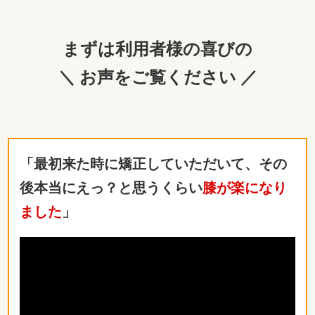
まずは利用者様の喜びの
＼ お声をご覧ください ／
「最初来た時に矯正していただいて、その
後本当にえっ？と思うくらい
膝が楽になり
ました
」