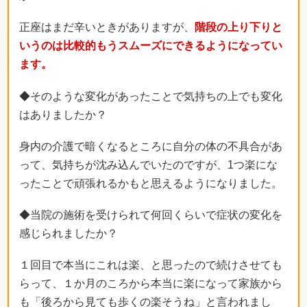
正座はまだ辛いときがありますが、
階段の上り下りと
いうのは比較的もうスムーズにできるようになってい
ます。
◆そのような変化があったことで気持ちの上でも変化
はありましたか？
身内の介護で暗くなるところに自分の体の不具合があ
って、気持ちが沈み込んでいたのですが、1つ楽にな
ったことで頑張れるかもと思えるようになりました。
◆当院の施術を受けられて何回くらいで症状の変化を
感じられましたか？
１回目で本当にこれは楽、と思ったので続けさせても
らって、１か月のころから本当に楽になって家族から
も「後ろから見ても歩くの楽そうね」と言われまし