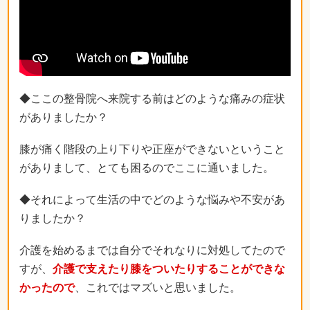
◆ここの整骨院へ来院する前はどのような痛みの症状
がありましたか？
膝が痛く階段の上り下りや正座ができないということ
がありまして、とても困るのでここに通いました。
◆それによって生活の中でどのような悩みや不安があ
りましたか？
介護を始めるまでは自分でそれなりに対処してたので
すが、
介護で支えたり膝をついたりすることができな
かったので
、これではマズいと思いました。