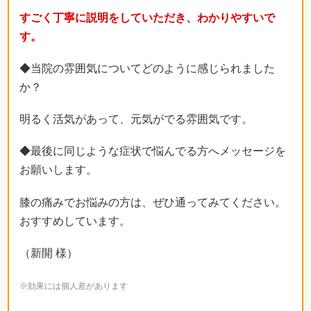
すごく丁寧に説明をしていただき、わかりやすいで
す。
◆当院の雰囲気についてどのように感じられました
か？
明るく活気があって、元気がでる雰囲気です。
◆最後に同じような症状で悩んでる方へメッセージを
お願いします。
膝の痛みでお悩みの方は、ぜひ通ってみてください。
おすすめしています。
（新開 様）
※効果には個人差があります