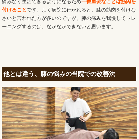
痛みなく生活できるようになるため
一番重要なことは筋肉を
付けること
です。よく病院に行かれると、膝の筋肉を付けな
さいと言われた方が多いのですが、膝の痛みを我慢してトレ
ーニングするのは、なかなかできないと思います。
他とは違う、膝の悩みの当院での改善法