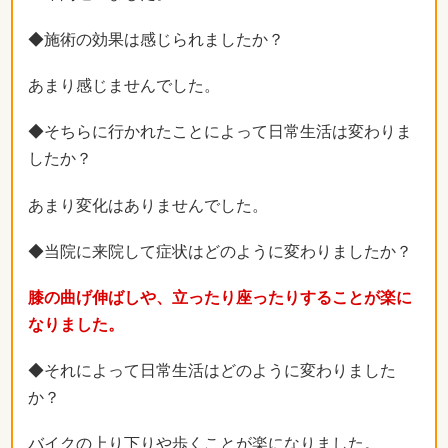
◆施術の効果は感じられましたか？
あまり感じませんでした。
◆そちらに行かれたことによって日常生活は変わりま
したか？
あまり変化はありませんでした。
◆当院に来院して症状はどのように変わりましたか？
膝の曲げ伸ばしや、立ったり座ったりすることが楽に
なりました。
◆それによって日常生活はどのように変わりました
か？
バイクの上り下りや歩くことが楽になりました。